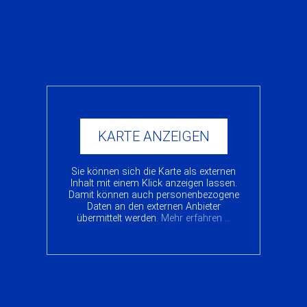
KARTE ANZEIGEN
Sie können sich die Karte als externen
Inhalt mit einem Klick anzeigen lassen.
Damit können auch personenbezogene
Daten an den externen Anbieter
übermittelt werden.
Mehr erfahren ...