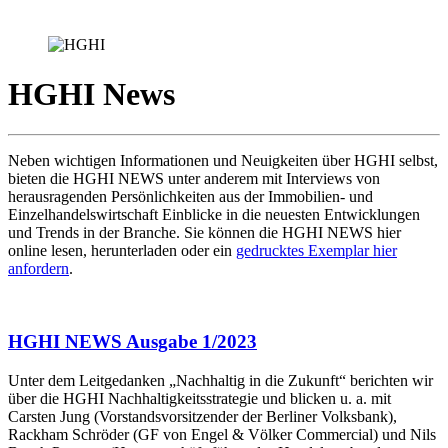
HGHI News
Neben wichtigen Informationen und Neuigkeiten über HGHI selbst,
bieten die HGHI NEWS unter anderem mit Interviews von
herausragenden Persönlichkeiten aus der Immobilien- und
Einzelhandelswirtschaft Einblicke in die neuesten Entwicklungen
und Trends in der Branche. Sie können die HGHI NEWS hier
online lesen, herunterladen oder ein
gedrucktes Exemplar hier
anfordern
.
HGHI NEWS Ausgabe 1/2023
Unter dem Leitgedanken „Nachhaltig in die Zukunft“ berichten wir
über die HGHI Nachhaltigkeitsstrategie und blicken u. a. mit
Carsten Jung (Vorstandsvorsitzender der Berliner Volksbank),
Rackham Schröder (GF von Engel & Völker Commercial) und Nils