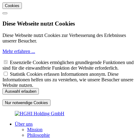
Cookies
Diese Webseite nutzt Cookies
Diese Webseite nutzt Cookies zur Verbesserung des Erlebnisses
unserer Besucher.
Mehr erfahren ...
Essenzielle Cookies ermöglichen grundlegende Funktionen und
sind für die einwandfreie Funktion der Website erforderlich.
Statistik Cookies erfassen Informationen anonym. Diese
Informationen helfen uns zu verstehen, wie unsere Besucher unsere
Website nutzen.
Über uns
Mission
Philosophie