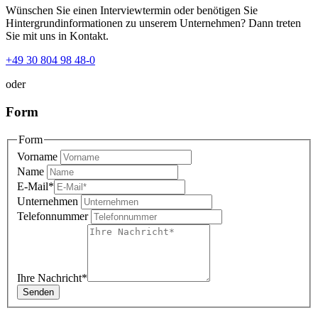
Wünschen Sie einen Interviewtermin oder benötigen Sie
Hintergrundinformationen zu unserem Unternehmen? Dann treten
Sie mit uns in Kontakt.
+49 30 804 98 48-0
oder
Form
Form
Vorname
Name
E-Mail
*
Unternehmen
Telefonnummer
Ihre Nachricht
*