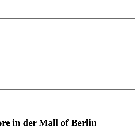
e in der Mall of Berlin