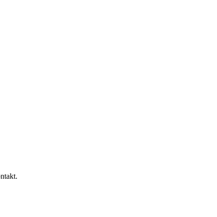
ntakt.