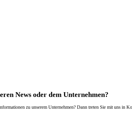
seren News oder dem Unternehmen?
informationen zu unserem Unternehmen? Dann treten Sie mit uns in Ko