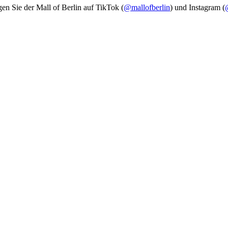
gen Sie der Mall of Berlin auf TikTok (
@mallofberlin
) und Instagram (