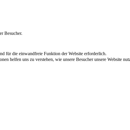
er Besucher.
d für die einwandfreie Funktion der Website erforderlich.
ionen helfen uns zu verstehen, wie unsere Besucher unsere Website nut