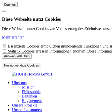
Cookies
Diese Webseite nutzt Cookies
Diese Webseite nutzt Cookies zur Verbesserung des Erlebnisses unser
Mehr erfahren ...
Essenzielle Cookies ermöglichen grundlegende Funktionen und sin
Statistik Cookies erfassen Informationen anonym. Diese Informat
Über uns
Mission
Philosophie
Leitlinien
Engagement
Unsere Projekte
Unsere Leistungen