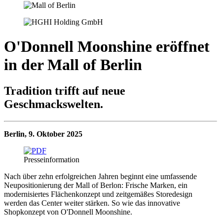
O'Donnell Moonshine eröffnet
in der Mall of Berlin
Tradition trifft auf neue
Geschmackswelten.
Berlin, 9. Oktober 2025
Presseinformation
Nach über zehn erfolgreichen Jahren beginnt eine umfassende
Neupositionierung der Mall of Berlon: Frische Marken, ein
modernisiertes Flächenkonzept und zeitgemäßes Storedesign
werden das Center weiter stärken. So wie das innovative
Shopkonzept von O'Donnell Moonshine.