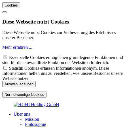
Cookies
Diese Webseite nutzt Cookies
Diese Webseite nutzt Cookies zur Verbesserung des Erlebnisses
unserer Besucher.
Mehr erfahren ...
Essenzielle Cookies ermöglichen grundlegende Funktionen und
sind für die einwandfreie Funktion der Website erforderlich.
Statistik Cookies erfassen Informationen anonym. Diese
Informationen helfen uns zu verstehen, wie unsere Besucher unsere
Website nutzen.
Über uns
Mission
Philosophie