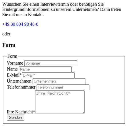
Wünschen Sie einen Interviewtermin oder benötigen Sie
Hintergrundinformationen zu unserem Unternehmen? Dann treten
Sie mit uns in Kontakt.
+49 30 804 98 48-0
oder
Form
Form
Vorname
Name
E-Mail
*
Unternehmen
Telefonnummer
Ihre Nachricht
*