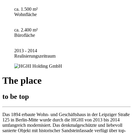
ca. 1.500 m²
Wohnfläche
ca. 2.400 m²
Bürofläche
2013 - 2014
Realisierungszeitraum
The place
to be top
Das 1894 erbaute Wohn- und Geschäftshaus in der Leipziger Straße
125 in Berlin-Mitte wurde durch die HGHI von 2013 bis 2014
umfangreich modernisiert. Das denkmalgeschützte und liebevoll
sanierte Objekt mit historischer Sandsteinfassade verfügt über top-