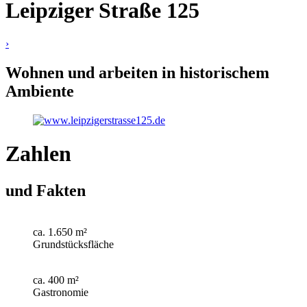
Leipziger Straße 125
›
Wohnen und arbeiten in historischem
Ambiente
Zahlen
und Fakten
ca. 1.650 m²
Grundstücksfläche
ca. 400 m²
Gastronomie