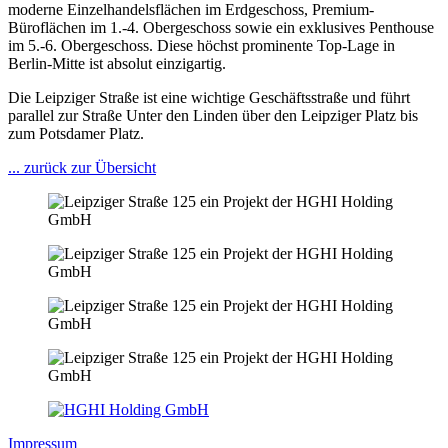
moderne Einzelhandelsflächen im Erdgeschoss, Premium-
Büroflächen im 1.-4. Obergeschoss sowie ein exklusives Penthouse
im 5.-6. Obergeschoss. Diese höchst prominente Top-Lage in
Berlin-Mitte ist absolut einzigartig.
Die Leipziger Straße ist eine wichtige Geschäftsstraße und führt
parallel zur Straße Unter den Linden über den Leipziger Platz bis
zum Potsdamer Platz.
... zurück zur Übersicht
Impressum