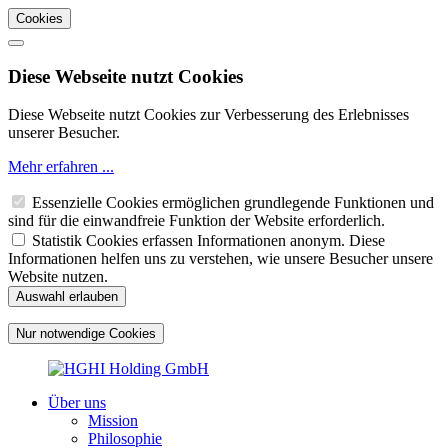
Cookies
Diese Webseite nutzt Cookies
Diese Webseite nutzt Cookies zur Verbesserung des Erlebnisses
unserer Besucher.
Mehr erfahren ...
Essenzielle Cookies ermöglichen grundlegende Funktionen und
sind für die einwandfreie Funktion der Website erforderlich.
Statistik Cookies erfassen Informationen anonym. Diese
Informationen helfen uns zu verstehen, wie unsere Besucher unsere
Website nutzen.
Über uns
Mission
Philosophie