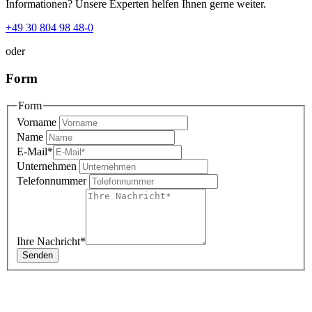
Informationen? Unsere Experten helfen Ihnen gerne weiter.
+49 30 804 98 48-0
oder
Form
Form
Vorname
Name
E-Mail
*
Unternehmen
Telefonnummer
Ihre Nachricht
*